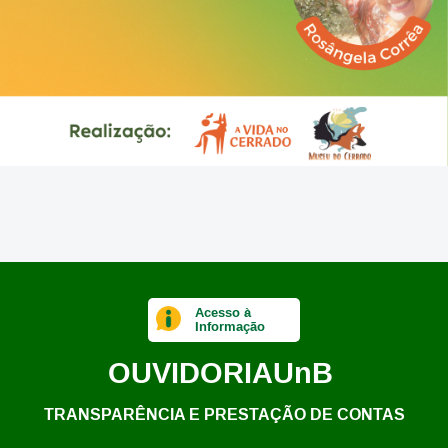
Acesso à
Informação
OUVIDORIA
UnB
TRANSPARÊNCIA E PRESTAÇÃO DE CONTAS