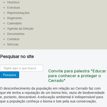
Histórico
Estrutura
Representações
Regimento
Calendário
Agenda da Direção
Documentos
Contatos
Notícias
Pesquisar no site
Pesquisa
Convite para palestra "Educar
FE
Pesquisa
para conhecer e proteger o
Cerrado"
O desconhecimento da população em relação ao Cerrado faz com
que ele tenha a reputação de um bioma feio, vazio de biodiversidade
e, portanto, descartável. A educação ambiental é indispensável para
que a população conheça o bioma e lute pela sua conservação.