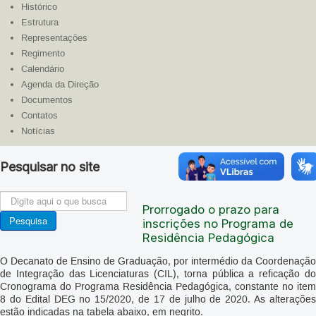
Histórico
Estrutura
Representações
Regimento
Calendário
Agenda da Direção
Documentos
Contatos
Notícias
Pesquisar no site
Pesquisa
Prorrogado o prazo para
FE
Pesquisa
inscrições no Programa de
Residência Pedagógica
O Decanato de Ensino de Graduação, por intermédio da Coordenação
de Integração das Licenciaturas (CIL), torna pública a reficação do
Cronograma do Programa Residência Pedagógica, constante no item
8 do Edital DEG no 15/2020, de 17 de julho de 2020. As alterações
estão indicadas na tabela abaixo, em negrito.